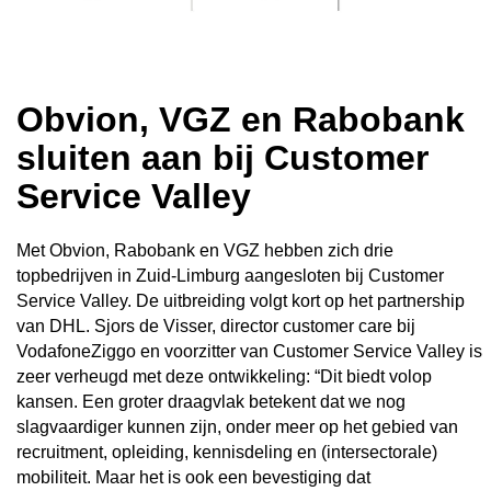
Obvion, VGZ en Rabobank
sluiten aan bij Customer
Service Valley
Met Obvion, Rabobank en VGZ hebben zich drie
topbedrijven in Zuid-Limburg aangesloten bij Customer
Service Valley. De uitbreiding volgt kort op het partnership
van DHL. Sjors de Visser, director customer care bij
VodafoneZiggo en voorzitter van Customer Service Valley is
zeer verheugd met deze ontwikkeling: “Dit biedt volop
kansen. Een groter draagvlak betekent dat we nog
slagvaardiger kunnen zijn, onder meer op het gebied van
recruitment, opleiding, kennisdeling en (intersectorale)
mobiliteit. Maar het is ook een bevestiging dat