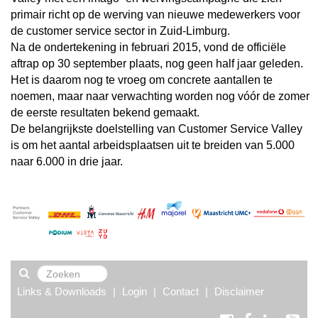
primair richt op de werving van nieuwe medewerkers voor
de customer service sector in Zuid-Limburg.
Na de ondertekening in februari 2015, vond de officiële
aftrap op 30 september plaats, nog geen half jaar geleden.
Het is daarom nog te vroeg om concrete aantallen te
noemen, maar naar verwachting worden nog vóór de zomer
de eerste resultaten bekend gemaakt.
De belangrijkste doelstelling van Customer Service Valley
is om het aantal arbeidsplaatsen uit te breiden van 5.000
naar 6.000 in drie jaar.
Links & Downloads
|
Login
|
Contact
|
Disclaimer