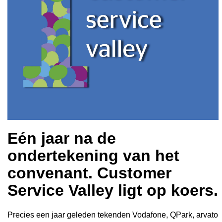
Eén jaar na de
ondertekening van het
convenant. Customer
Service Valley ligt op koers.
Precies een jaar geleden tekenden Vodafone, QPark, arvato